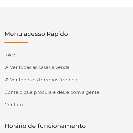
Menu acesso Rápido
Início
🔎 Ver todas as casas à venda
🔎 Ver todos os terrenos à venda
Conte o que procura e deixe com a gente
Contato
Horário de funcionamento