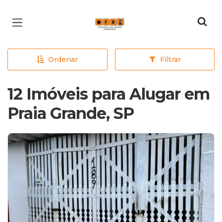
Página inicial
Ordenar
Filtrar
12 Imóveis para Alugar em
Praia Grande, SP