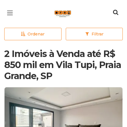
Página inicial
Ordenar
Filtrar
2 Imóveis à Venda até R$
850 mil em Vila Tupi, Praia
Grande, SP