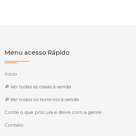
Menu acesso Rápido
Início
🔎 Ver todas as casas à venda
🔎 Ver todos os terrenos à venda
Conte o que procura e deixe com a gente
Contato