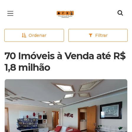
Página inicial
Ordenar
Filtrar
70 Imóveis à Venda até R$
1,8 milhão