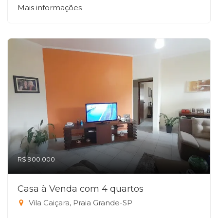
Mais informações
R$ 900.000
Casa à Venda com 4 quartos
Vila Caiçara, Praia Grande-SP