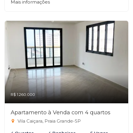
Mais informações
R$ 1.260.000
Apartamento à Venda com 4 quartos
Vila Caiçara, Praia Grande-SP