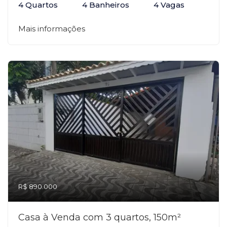
4 Quartos
4 Banheiros
4 Vagas
Mais informações
R$ 890.000
Casa à Venda com 3 quartos, 150m²