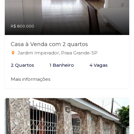
R$ 800.000
Casa à Venda com 2 quartos
Jardim Imperador, Praia Grande-SP
2 Quartos
1 Banheiro
4 Vagas
Mais informações