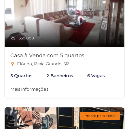
R$ 1.650.000
Casa à Venda com 5 quartos
Flórida, Praia Grande-SP
5 Quartos
2 Banheiros
6 Vagas
Mais informações
Pronto para Morar