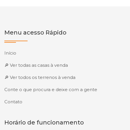
Menu acesso Rápido
Início
🔎 Ver todas as casas à venda
🔎 Ver todos os terrenos à venda
Conte o que procura e deixe com a gente
Contato
Horário de funcionamento