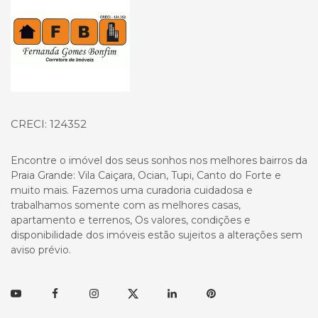
CRECI: 124352
Encontre o imóvel dos seus sonhos nos melhores bairros da
Praia Grande: Vila Caiçara, Ocian, Tupi, Canto do Forte e
muito mais. Fazemos uma curadoria cuidadosa e
trabalhamos somente com as melhores casas,
apartamento e terrenos, Os valores, condições e
disponibilidade dos imóveis estão sujeitos a alterações sem
aviso prévio.
Youtube
Facebook
Instagram
Twitter
Linkedin
Pinterest