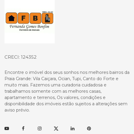
CRECI: 124352
Encontre o imóvel dos seus sonhos nos melhores bairros da
Praia Grande: Vila Caiçara, Ocian, Tupi, Canto do Forte e
muito mais. Fazemos uma curadoria cuidadosa e
trabalhamos somente com as melhores casas,
apartamento e terrenos, Os valores, condições e
disponibilidade dos imóveis estão sujeitos a alterações sem
aviso prévio.
Youtube
Facebook
Instagram
Twitter
Linkedin
Pinterest