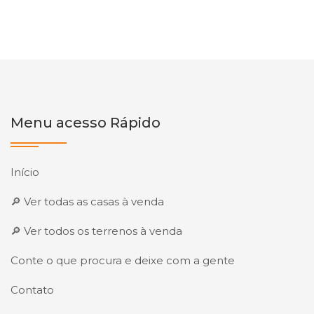
Menu acesso Rápido
Início
🔎 Ver todas as casas à venda
🔎 Ver todos os terrenos à venda
Conte o que procura e deixe com a gente
Contato