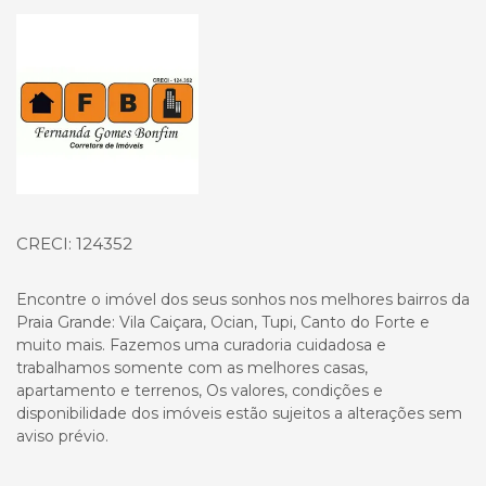
Página inicial
CRECI: 124352
Encontre o imóvel dos seus sonhos nos melhores bairros da
Praia Grande: Vila Caiçara, Ocian, Tupi, Canto do Forte e
muito mais. Fazemos uma curadoria cuidadosa e
trabalhamos somente com as melhores casas,
apartamento e terrenos, Os valores, condições e
disponibilidade dos imóveis estão sujeitos a alterações sem
aviso prévio.