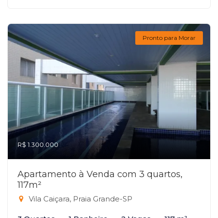
Pronto para Morar
R$ 1.300.000
Apartamento à Venda com 3 quartos,
117m²
Vila Caiçara, Praia Grande-SP