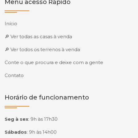
Menu acesso Rápido
Início
🔎 Ver todas as casas à venda
🔎 Ver todos os terrenos à venda
Conte o que procura e deixe com a gente
Contato
Horário de funcionamento
Seg à sex
:
9h às 17h30
Sábados
:
9h às 14h00