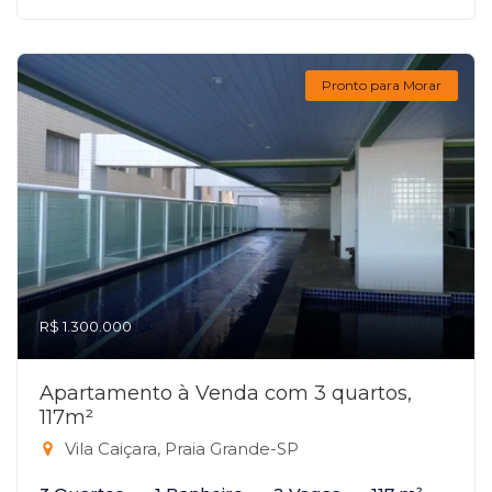
Pronto para Morar
R$ 1.300.000
Apartamento à Venda com 3 quartos,
117m²
Vila Caiçara, Praia Grande-SP