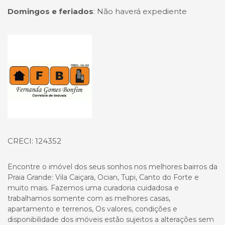
Domingos e feriados
:
Não haverá expediente
Página inicial
CRECI: 124352
Encontre o imóvel dos seus sonhos nos melhores bairros da
Praia Grande: Vila Caiçara, Ocian, Tupi, Canto do Forte e
muito mais. Fazemos uma curadoria cuidadosa e
trabalhamos somente com as melhores casas,
apartamento e terrenos, Os valores, condições e
disponibilidade dos imóveis estão sujeitos a alterações sem