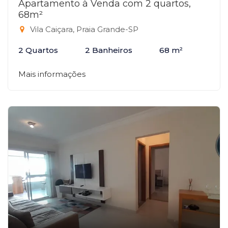
Apartamento à Venda com 2 quartos,
68m²
Vila Caiçara, Praia Grande-SP
2 Quartos
2 Banheiros
68 m²
Mais informações