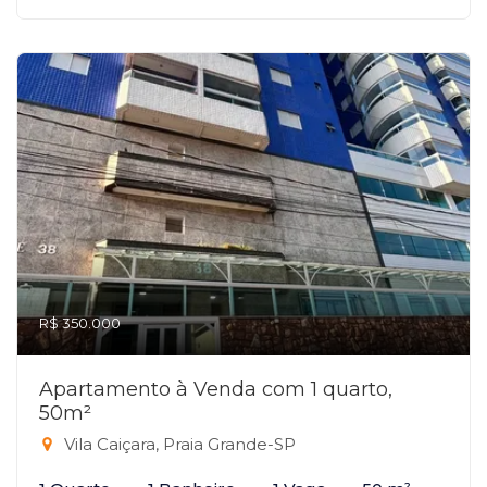
R$ 350.000
Apartamento à Venda com 1 quarto,
50m²
Vila Caiçara, Praia Grande-SP