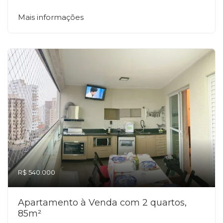
Mais informações
R$ 540.000
Apartamento à Venda com 2 quartos,
85m²