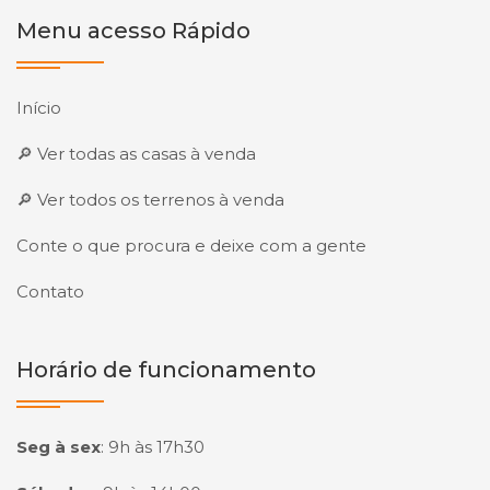
Menu acesso Rápido
Início
🔎 Ver todas as casas à venda
🔎 Ver todos os terrenos à venda
Conte o que procura e deixe com a gente
Contato
Horário de funcionamento
Seg à sex
:
9h às 17h30