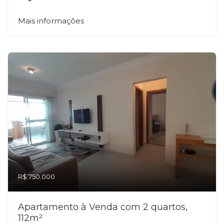
Mais informações
R$ 750.000
Apartamento à Venda com 2 quartos,
112m²