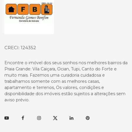
CRECI: 124352
Encontre o imóvel dos seus sonhos nos melhores bairros da
Praia Grande: Vila Caiçara, Ocian, Tupi, Canto do Forte e
muito mais. Fazemos uma curadoria cuidadosa e
trabalhamos somente com as melhores casas,
apartamento e terrenos, Os valores, condições e
disponibilidade dos imóveis estão sujeitos a alterações sem
aviso prévio.
Youtube
Facebook
Instagram
Twitter
Linkedin
Pinterest