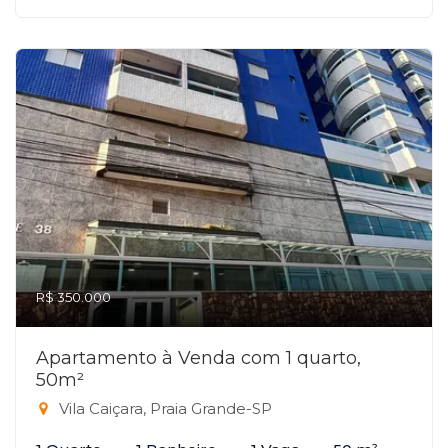
R$ 350.000
Apartamento à Venda com 1 quarto,
50m²
Vila Caiçara, Praia Grande-SP