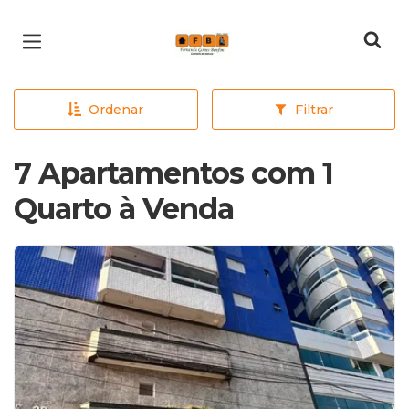
Página inicial
Ordenar
Filtrar
7 Apartamentos com 1
Quarto à Venda