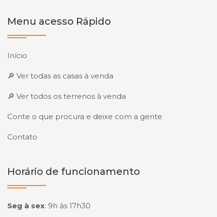
Menu acesso Rápido
Início
🔎 Ver todas as casas à venda
🔎 Ver todos os terrenos à venda
Conte o que procura e deixe com a gente
Contato
Horário de funcionamento
Seg à sex
:
9h às 17h30