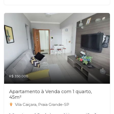
R$ 350.000
Apartamento à Venda com 1 quarto,
45m²
Vila Caiçara, Praia Grande-SP