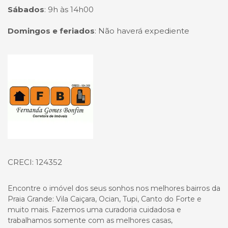
Sábados
:
9h às 14h00
Domingos e feriados
:
Não haverá expediente
Página inicial
CRECI: 124352
Encontre o imóvel dos seus sonhos nos melhores bairros da
Praia Grande: Vila Caiçara, Ocian, Tupi, Canto do Forte e
muito mais. Fazemos uma curadoria cuidadosa e
trabalhamos somente com as melhores casas,